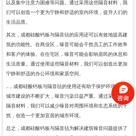
以及集中注意力困难等问题。通过采用这些隔音材料，我
们可以创造一个更为宁静和舒适的室内环境，提升人们的
生活品质。
其次，成都硅酸钙板与隔音毡的应用还可以有效地提高建
筑的功能性。在商业区，噪音可能会干扰员工的工作效率
和客户的体验。在住宅区，噪音可能会影响居民的休息和
生活质量。通过使用这些隔音材料，我们可以创造出更加
宁静和舒适的办公环境和家居空间。
..，成都硅酸钙板与隔音毡的使用还有助于保护环境。随着
城市建设的不断扩大，噪音污染日益严重。通过采用这些
隔音材料，我们可以减少噪音对周围环境和生态系统的干
扰，创造一个更加宜居的城市环境。
总之，成都硅酸钙板与隔音毡为解决建筑噪音问题提供了