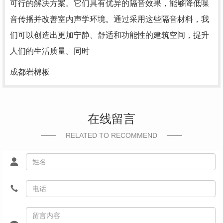
可行的解决方案。它们具有优异的隔音效果，能够降低噪
音传播并改善室内声学环境。通过采用这些隔音材料，我
们可以创造出更加宁静、舒适和功能性的建筑空间，提升
人们的生活质量。同时
成都岩棉板
在线留言
RELATED TO RECOMMEND