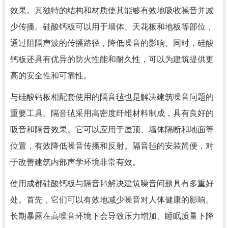
效果。其独特的结构和材质使其能够有效地吸收噪音并减
少传播。硅酸钙板可以用于墙体、天花板和地板等部位，
通过阻隔声波的传播路径，降低噪音的影响。同时，硅酸
钙板还具有优异的防火性能和耐久性，可以为建筑提供更
高的安全性和可靠性。
与硅酸钙板相配套使用的隔音毡也是解决建筑噪音问题的
重要工具。隔音毡采用高密度纤维材料制成，具有良好的
吸音和隔音效果。它可以应用于屋顶、墙体隔断和地面等
位置，有效降低噪音传播和反射。隔音毡的安装简便，对
于改善建筑内部声学环境非常有效。
使用成都硅酸钙板与隔音毡解决建筑噪音问题具有多重好
处。首先，它们可以有效地减少噪音对人体健康的影响。
长期暴露在高噪音环境下会导致压力增加、睡眠质量下降