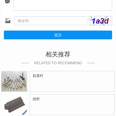
提交
相关推荐
RELATED TO RECOMMEND
自攻钉
丝杆