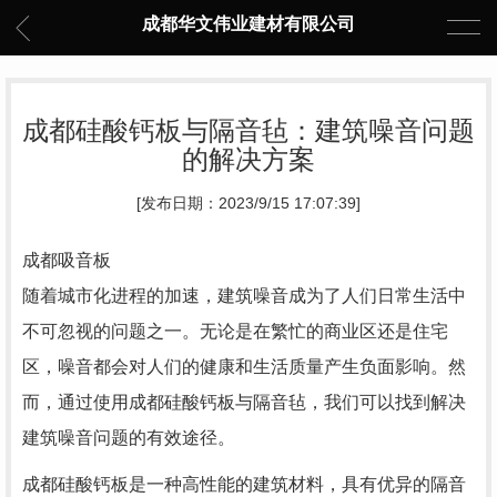
成都华文伟业建材有限公司
成都硅酸钙板与隔音毡：建筑噪音问题
的解决方案
[发布日期：2023/9/15 17:07:39]
成都吸音板
随着城市化进程的加速，建筑噪音成为了人们日常生活中
不可忽视的问题之一。无论是在繁忙的商业区还是住宅
区，噪音都会对人们的健康和生活质量产生负面影响。然
而，通过使用成都硅酸钙板与隔音毡，我们可以找到解决
建筑噪音问题的有效途径。
成都硅酸钙板是一种高性能的建筑材料，具有优异的隔音