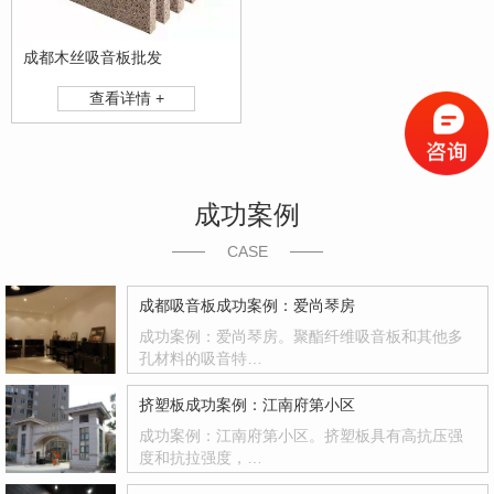
成都木丝吸音板批发
查看详情 +
成功案例
CASE
成都吸音板成功案例：爱尚琴房
成功案例：爱尚琴房。聚酯纤维吸音板和其他多
孔材料的吸音特…
挤塑板成功案例：江南府第小区
成功案例：江南府第小区。挤塑板具有高抗压强
度和抗拉强度，…