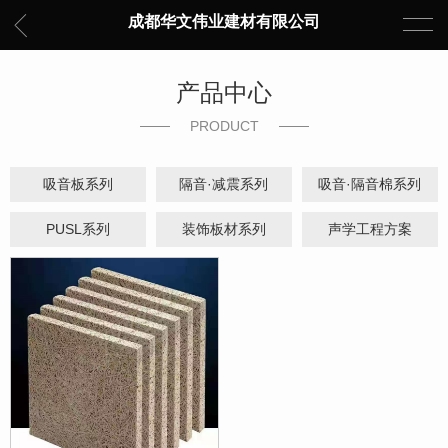
成都华文伟业建材有限公司
产品中心
PRODUCT
吸音板系列
隔音·减震系列
吸音·隔音棉系列
PUSL系列
装饰板材系列
声学工程方案