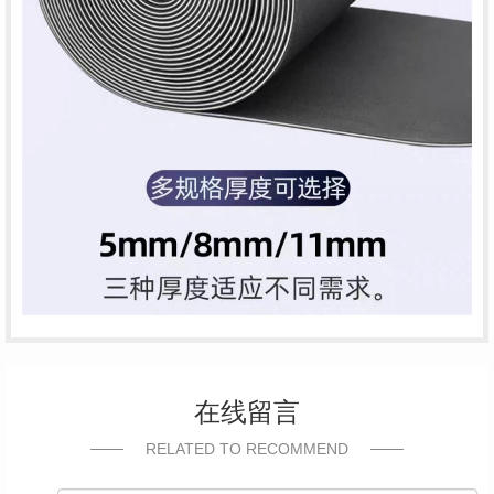
在线留言
RELATED TO RECOMMEND