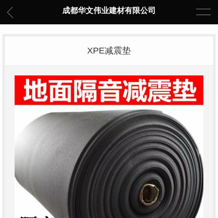
成都华文伟业建材有限公司
XPE减震垫