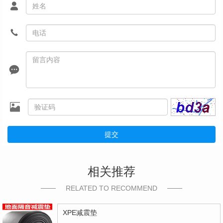
提交
相关推荐
RELATED TO RECOMMEND
XPE减震垫