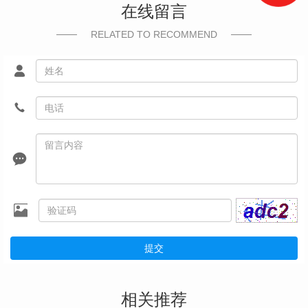
在线留言
RELATED TO RECOMMEND
提交
相关推荐