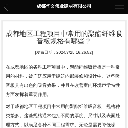
成都华文伟业建材有限公司
成都地区工程项目中常用的聚酯纤维吸
音板规格有哪些？
[发布日期：2024/7/25 16:26:52]
在成都地区的各种工程项目中，聚酯纤维吸音板是一种常
用的材料，被广泛应用于建筑内部装修和设计中。这些吸
音板具有出色的吸音效果，并且在改善室内环境声学特性
方面发挥着重要作用。
对于成都地区工程项目中常用的聚酯纤维吸音板，规格种
类繁多。这些规格通常包括不同的厚度、尺寸以及表面处
理方式，以满足各种不同工程需求。无论是需要降低噪