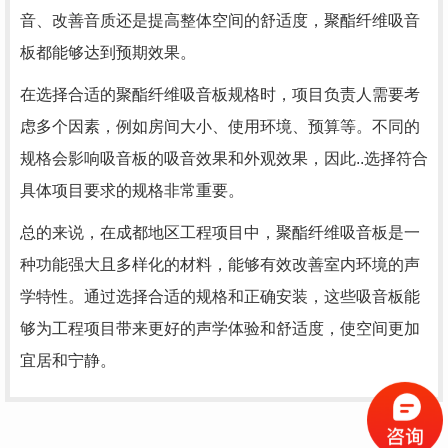
音、改善音质还是提高整体空间的舒适度，聚酯纤维吸音
板都能够达到预期效果。
在选择合适的聚酯纤维吸音板规格时，项目负责人需要考
虑多个因素，例如房间大小、使用环境、预算等。不同的
规格会影响吸音板的吸音效果和外观效果，因此..选择符合
具体项目要求的规格非常重要。
总的来说，在成都地区工程项目中，聚酯纤维吸音板是一
种功能强大且多样化的材料，能够有效改善室内环境的声
学特性。通过选择合适的规格和正确安装，这些吸音板能
够为工程项目带来更好的声学体验和舒适度，使空间更加
宜居和宁静。