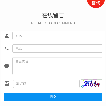
在线留言
RELATED TO RECOMMEND
提交