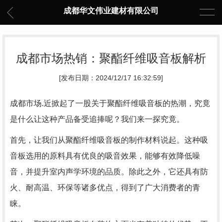
成都华文伟业建材有限公司
成都市场热销：聚酯纤维吸音板解析
[发布日期：2024/12/17 16:32:59]
成都市场.近掀起了一股关于聚酯纤维吸音板的热潮，究竟
是什么让这种产品备受追捧呢？我们来一探究竟。
首先，让我们从聚酯纤维吸音板的制作材料说起。这种吸
音板选用的原料具有优良的吸音效果，能够有效降低噪
音，并提升室内声学环境的品质。除此之外，它还具有防
火、耐高温、环保等诸多优点，得到了广大消费者的青
睐。