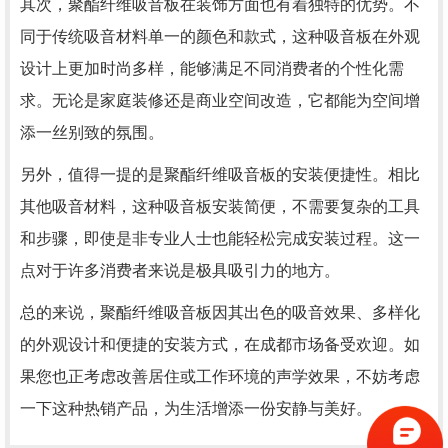
其次，聚酯纤维吸音板在装饰方面也有着独特的优势。不
同于传统吸音材料单一的颜色和款式，这种吸音板在外观
设计上更加时尚多样，能够满足不同消费者的个性化需
求。无论是家庭装修还是商业空间改造，它都能为空间增
添一丝别致的氛围。
另外，值得一提的是聚酯纤维吸音板的安装便捷性。相比
其他吸音材料，这种吸音板安装简便，不需要复杂的工具
和步骤，即使是非专业人士也能轻松完成安装过程。这一
点对于许多消费者来说是极具吸引力的地方。
总的来说，聚酯纤维吸音板因其出色的吸音效果、多样化
的外观设计和便捷的安装方式，在成都市场备受欢迎。如
果您也正考虑改善居住或工作环境的声学效果，不妨考虑
一下这种热销产品，为生活增添一份安静与美好。