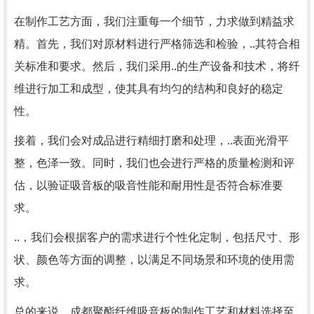
在制作工艺方面，我们注重每一个细节，力求做到精益求
精。首先，我们对原材料进行严格筛选和检验，..其符合相
关标准和要求。然后，我们采用..的生产设备和技术，将纤
维进行加工和成型，使其具有均匀的结构和良好的稳定
性。
接着，我们会对成品进行精细打磨和处理，..表面光滑平
整，色泽一致。同时，我们也会进行严格的质量检测和评
估，以验证吸音板的吸音性能和耐用性是否符合标准要
求。
..，我们会根据客户的需求进行个性化定制，包括尺寸、形
状、颜色等方面的调整，以满足不同场景和环境的使用需
求。
总的来说，成都聚酯纤维吸音板的制作工艺和材料选择至