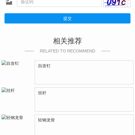
提交
相关推荐
RELATED TO RECOMMEND
自攻钉
丝杆
轻钢龙骨