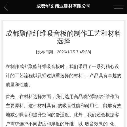
成都华文伟业建材有限公司
成都聚酯纤维吸音板的制作工艺和材料
选择
[发布日期：2026/1/15 7:45:58]
在制作成都聚酯纤维吸音板时，我们采用了一系列精心设
计的工艺流程以及经过慎重选择的材料，..产品具有卓越的
质量和性能。
首先，在材料选择方面，我们选用高品质的聚酯纤维作为
主要原料。这种材料具有..的吸音性能和耐用性，能够有效
地减少噪音和提升空间的舒适度。此外，我们还会根据客
户需求选择不同密度和厚度的纤维，以..吸音效果的..化。