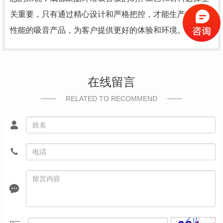
关重要，只有通过精心设计和严格把控，才能生产出..、高
性能的吸音产品，为客户提供更好的体验和环境。
在线留言
RELATED TO RECOMMEND