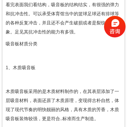
看完表面我们看结构，吸音板的结构结实，有很强的弹力
和抗冲击性。可以承受体育馆当中的篮球足球还有排球等
的各种反复冲击，并且还不会产生破损或者是裂纹等现
象。足见其抗冲击性的能力有多强。
吸音板材质分类
1、木质吸音板
木质吸音板采用的是木质材料制作的，在其表层添加了一
层吸音材料，表面还原了木质原理，变现得古朴自然，体
现了现代节奏的明快靓丽的风格，具有木质的芳香，木质
吸音板装饰较强，更是符合..标准而生产制造。