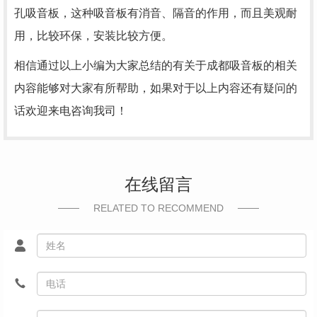
孔吸音板，这种吸音板有消音、隔音的作用，而且美观耐
用，比较环保，安装比较方便。
相信通过以上小编为大家总结的有关于成都吸音板的相关
内容能够对大家有所帮助，如果对于以上内容还有疑问的
话欢迎来电咨询我司！
在线留言
RELATED TO RECOMMEND