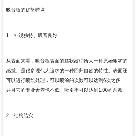
吸音板的优势特点
1、外观独特、吸音良好
从表面来看，吸音板表面的丝状纹理给人一种原始粗犷的
感觉。是很多现代人追求的一种回归自然的特性。表面还
可以进行喷绘处理，可以喷涂的次数可以达到6次之多，
并且它的专业素养也不低，吸引率可以达到1.00的系数。
2、结构结实