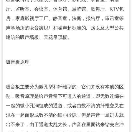
厅、监听室、会议室、体育馆、展览馆、歌舞厅、KTV包
房，家庭影视厅工厂、静音室，法庭，报告厅，审讯室等
声学场所的吸音纺织厂和噪声超标准的厂房以及大型公共
建筑的吸声墙板、天花吊顶板。
吸音板原理
吸音板主要分为微孔型和纤维型的，它们并没有本质的区
别，吸音原理是给声音留下可进入的通道，即无数连绵在
一起的微小孔洞组成的通道，或者由数不清的纤维交叉在
混在一起而形成数不清的细小缝隙，但是声音一旦进去就
出不来了，由于通道太乱太长，声音在里面钻来钻去左冲