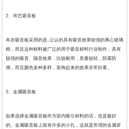
2、布艺吸音板
布衣吸音板采用的是..公认的具有吸音效果较强的离心玻璃
棉，而且这种材料被广泛的用于吸音材料行业制作，具有
较强的吸音、隔音效果，比较耐用，质量较轻，防霉防
潮，而且颜色多种多样，装饰起来的效果非常好看。
3、金属吸音板
如果选择金属吸音板作为室内吸引材料的话，也是极好
的。金属吸音板上面有许多的小孔，这就是所谓的金属穿