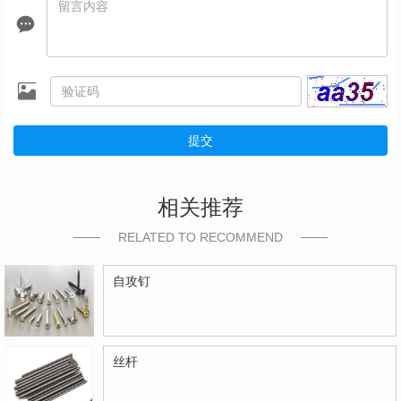
提交
相关推荐
RELATED TO RECOMMEND
自攻钉
丝杆