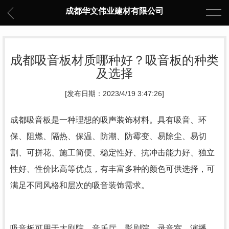
成都华文伟业建材有限公司
成都吸音板材质哪种好？吸音板的种类
及选择
[发布日期：2023/4/19 3:47:26]
成都吸音板是一种理想的吸声装饰材料。具有吸音、环
保、阻燃、隔热、保温、防潮、防霉变、易除尘、易切
割、可拼花、施工简便、稳定性好、抗冲击能力好、独立
性好、性价比高等优点，有丰富多种的颜色可供选择，可
满足不同风格和层次的吸音装饰需求。
吸音板可用于大剧院、音乐厅、影剧院、录音室、演播