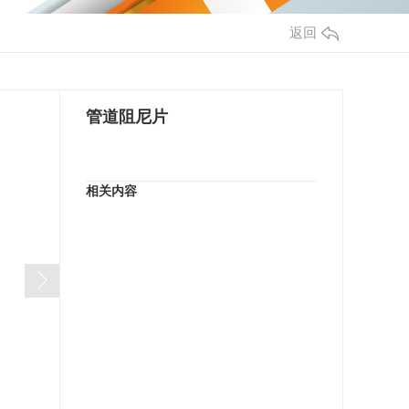
返回
管道阻尼片
相关内容