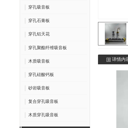
穿孔吸音板
穿孔石膏板
穿孔铝天花
穿孔聚酯纤维吸音板
详情内
木质吸音板
穿孔硅酸钙板
砂岩吸音板
复合穿孔吸音板
木质穿孔吸音板