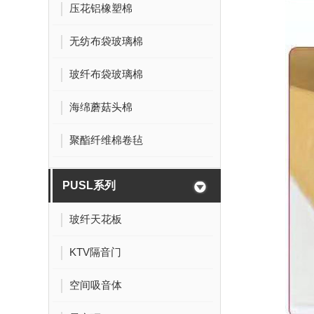
压花铝橡塑棉
无纺布袋玻璃棉
玻纤布袋玻璃棉
海绵蘑菇头棉
聚酯纤维棉卷毡
PUSL系列
玻纤天花板
KTV隔音门
空间吸音体