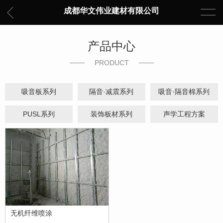
成都华文伟业建材有限公司
产品中心
PRODUCT
吸音板系列
隔音·减震系列
吸音·隔音棉系列
PUSL系列
装饰板材系列
声学工程方案
无机纤维喷涂