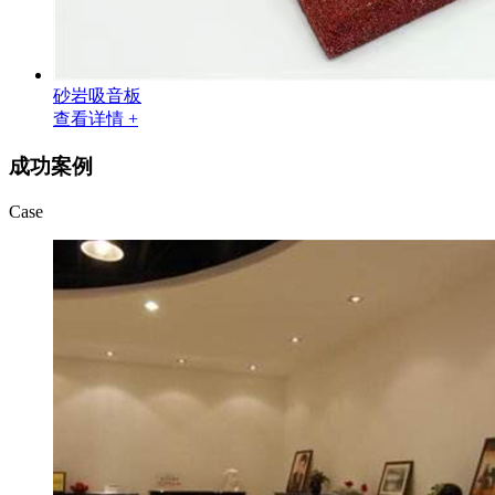
砂岩吸音板
查看详情 +
成功案例
Case