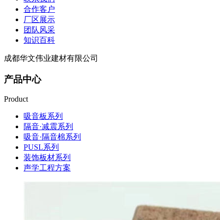
合作客户
厂区展示
团队风采
知识百科
成都华文伟业建材有限公司
产品中心
Product
吸音板系列
隔音·减震系列
吸音·隔音棉系列
PUSL系列
装饰板材系列
声学工程方案